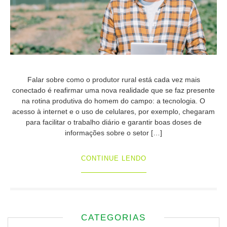
Falar sobre como o produtor rural está cada vez mais
conectado é reafirmar uma nova realidade que se faz presente
na rotina produtiva do homem do campo: a tecnologia. O
acesso à internet e o uso de celulares, por exemplo, chegaram
para facilitar o trabalho diário e garantir boas doses de
informações sobre o setor […]
CONTINUE LENDO
CATEGORIAS