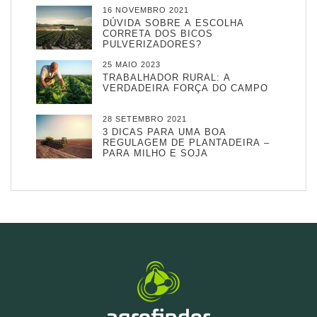
16 NOVEMBRO 2021
DÚVIDA SOBRE A ESCOLHA
CORRETA DOS BICOS
PULVERIZADORES?
25 MAIO 2023
TRABALHADOR RURAL: A
VERDADEIRA FORÇA DO CAMPO
28 SETEMBRO 2021
3 DICAS PARA UMA BOA
REGULAGEM DE PLANTADEIRA –
PARA MILHO E SOJA