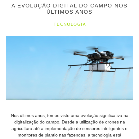
A EVOLUÇÃO DIGITAL DO CAMPO NOS
ÚLTIMOS ANOS
TECNOLOGIA
Nos últimos anos, temos visto uma evolução significativa na
digitalização do campo. Desde a utilização de drones na
agricultura até a implementação de sensores inteligentes e
monitores de plantio nas fazendas, a tecnologia está