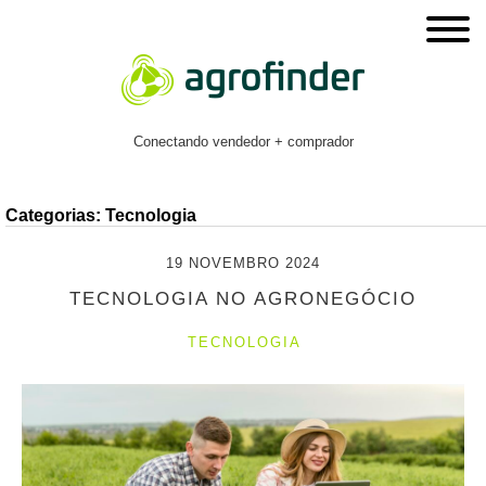
Conectando vendedor + comprador
Categorias: Tecnologia
19 NOVEMBRO 2024
TECNOLOGIA NO AGRONEGÓCIO
TECNOLOGIA