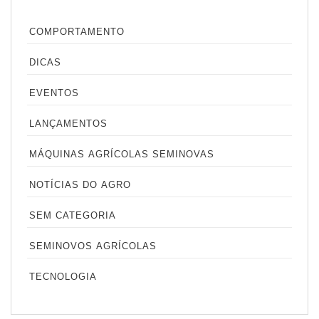
COMPORTAMENTO
DICAS
EVENTOS
LANÇAMENTOS
MÁQUINAS AGRÍCOLAS SEMINOVAS
NOTÍCIAS DO AGRO
SEM CATEGORIA
SEMINOVOS AGRÍCOLAS
TECNOLOGIA