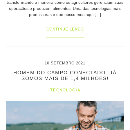
transformando a maneira como os agricultores gerenciam suas
operações e produzem alimentos. Uma das tecnologias mais
promissoras e que possuímos aqui […]
CONTINUE LENDO
10 SETEMBRO 2021
HOMEM DO CAMPO CONECTADO: JÁ
SOMOS MAIS DE 1,4 MILHÕES!
TECNOLOGIA