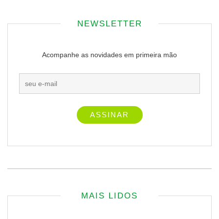
NEWSLETTER
Acompanhe as novidades em primeira mão
MAIS LIDOS