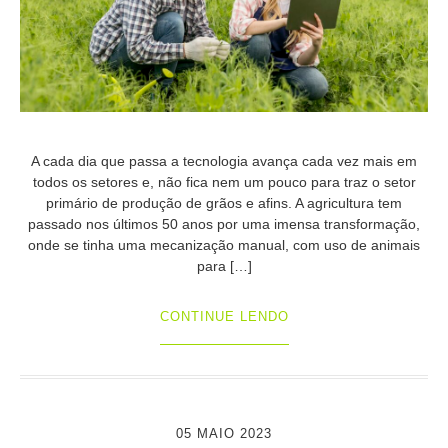
A cada dia que passa a tecnologia avança cada vez mais em
todos os setores e, não fica nem um pouco para traz o setor
primário de produção de grãos e afins. A agricultura tem
passado nos últimos 50 anos por uma imensa transformação,
onde se tinha uma mecanização manual, com uso de animais
para […]
CONTINUE LENDO
05 MAIO 2023