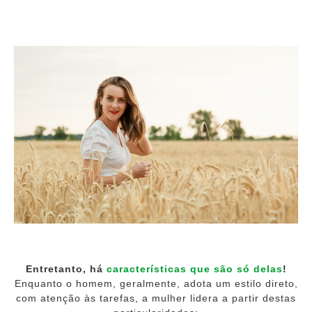
Entretanto, há
características que são só delas
!
Enquanto o homem, geralmente, adota um estilo direto,
com atenção às tarefas, a mulher lidera a partir destas