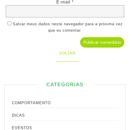
E-mail
*
Salvar meus dados neste navegador para a próxima vez
que eu comentar.
VOLTAR
CATEGORIAS
COMPORTAMENTO
DICAS
EVENTOS