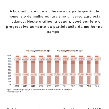
A boa notícia é que a diferença de participação de
homens e de mulheres rurais no universo agro está
mudando.
Neste gráfico, a seguir, você confere o
progressivo aumento da participação da mulher no
campo
: