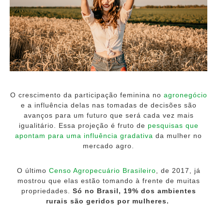
O crescimento da participação feminina no
agronegócio
e a influência delas nas tomadas de decisões são
avanços para um futuro que será cada vez mais
igualitário. Essa projeção é fruto de
pesquisas que
apontam para uma influência gradativa
da mulher no
mercado agro.
O último
Censo Agropecuário Brasileiro
, de 2017, já
mostrou que elas estão tomando à frente de muitas
propriedades.
Só no Brasil, 19% dos ambientes
rurais são geridos por mulheres.