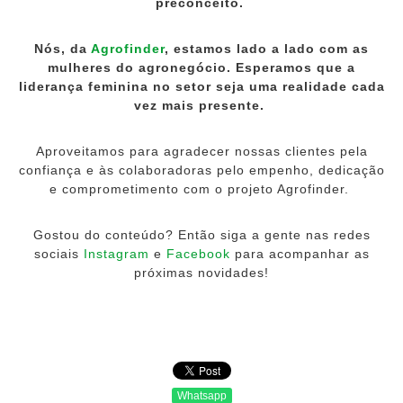
preconceito.
Nós, da
A
grofinder
, estamos lado a lado com as
mulheres do agronegócio. Esperamos que a
liderança feminina no setor seja uma realidade cada
vez mais presente.
Aproveitamos para agradecer nossas clientes pela
confiança e às colaboradoras pelo empenho, dedicação
e comprometimento com o projeto Agrofinder.
Gostou do conteúdo? Então siga a gente nas redes
sociais
Instagram
e
Facebook
para acompanhar as
próximas novidades!
Whatsapp