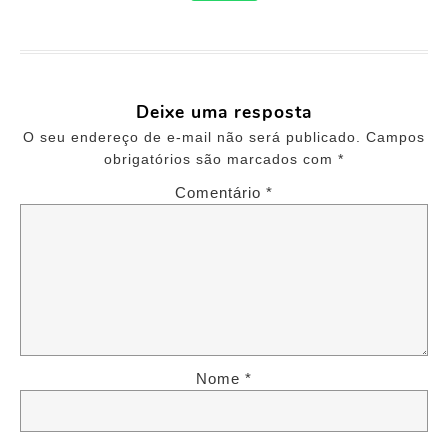
Deixe uma resposta
O seu endereço de e-mail não será publicado.
Campos
obrigatórios são marcados com
*
Comentário
Nome
*