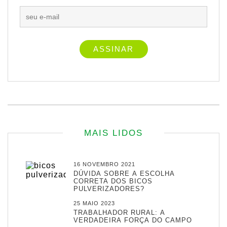
MAIS LIDOS
16 NOVEMBRO 2021
DÚVIDA SOBRE A ESCOLHA
CORRETA DOS BICOS
PULVERIZADORES?
25 MAIO 2023
TRABALHADOR RURAL: A
VERDADEIRA FORÇA DO CAMPO