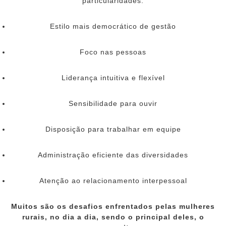
particularidades:
Estilo mais democrático de gestão
Foco nas pessoas
Liderança intuitiva e flexível
Sensibilidade para ouvir
Disposição para trabalhar em equipe
Administração eficiente das diversidades
Atenção ao relacionamento interpessoal
Muitos são os desafios enfrentados pelas mulheres
rurais, no dia a dia, sendo o principal deles, o