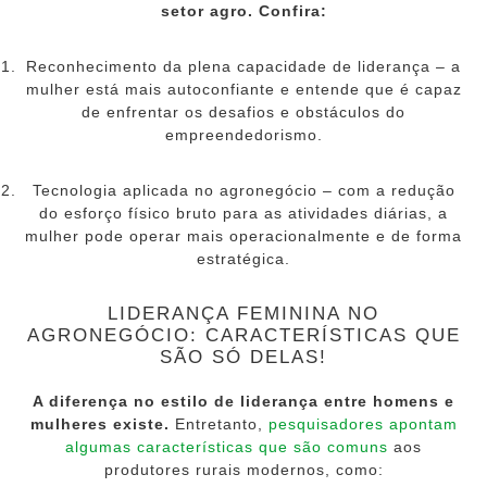
setor agro. Confira:
Reconhecimento da plena capacidade de liderança – a
mulher está mais autoconfiante e entende que é capaz
de enfrentar os desafios e obstáculos do
empreendedorismo.
Tecnologia aplicada no agronegócio – com a redução
do esforço físico bruto para as atividades diárias, a
mulher pode operar mais operacionalmente e de forma
estratégica.
LIDERANÇA FEMININA NO
AGRONEGÓCIO: CARACTERÍSTICAS QUE
SÃO SÓ DELAS!
A diferença no estilo de liderança entre homens e
mulheres existe.
Entretanto,
pesquisadores apontam
algumas características que são comuns
aos
produtores rurais modernos, como: