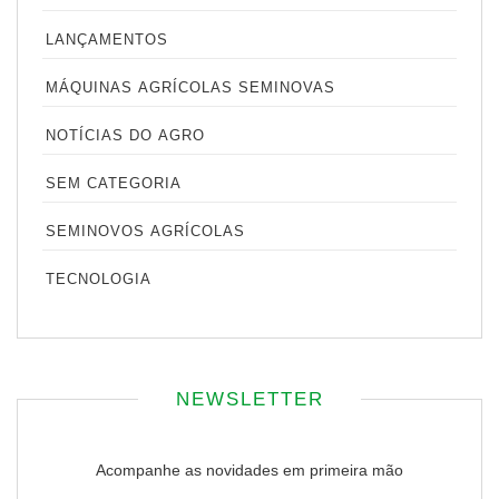
LANÇAMENTOS
MÁQUINAS AGRÍCOLAS SEMINOVAS
NOTÍCIAS DO AGRO
SEM CATEGORIA
SEMINOVOS AGRÍCOLAS
TECNOLOGIA
NEWSLETTER
Acompanhe as novidades em primeira mão