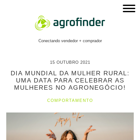
Conectando vendedor + comprador
15 OUTUBRO 2021
DIA MUNDIAL DA MULHER RURAL:
UMA DATA PARA CELEBRAR AS
MULHERES NO AGRONEGÓCIO!
COMPORTAMENTO