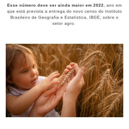
Esse número deve ser ainda maior em 2022
, ano em
que está prevista a entrega do novo censo do Instituto
Brasileiro de Geografia e Estatística, IBGE, sobre o
setor agro.