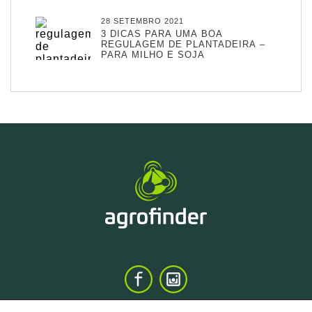
28 SETEMBRO 2021
3 DICAS PARA UMA BOA
REGULAGEM DE PLANTADEIRA –
PARA MILHO E SOJA