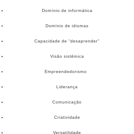
Domínio de informática
Domínio de idiomas
Capacidade de “desaprender”
Visão sistêmica
Empreendedorismo
Liderança
Comunicação
Criatividade
Versatilidade