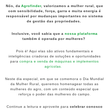
Nós, da
Agrofinder
, valorizamos a mulher rural, que
com sensibilidade, força, garra e muita energia é
responsável por mudanças importantes no sistema
de gestão das propriedades.
Inclusive, você sabia que a
nossa plataforma
também é operada por mulheres?
Pois é! Aqui elas são ativos fundamentais e
inteligências criadoras de soluções e oportunidades
para
compra e venda de máquinas e implementos
agrícolas.
Neste dia especial, em que se comemora o Dia Mundial
da Mulher Rural, queremos homenagear todas as
mulheres do agro, com um conteúdo especial que
reforça o poder das mulheres do campo.
Continue a leitura e aproveite para
celebrar conosco