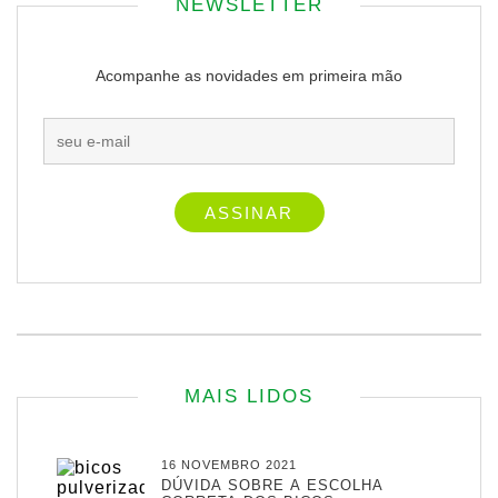
NEWSLETTER
Acompanhe as novidades em primeira mão
MAIS LIDOS
16 NOVEMBRO 2021
DÚVIDA SOBRE A ESCOLHA