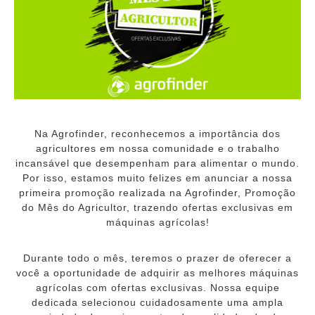
Na Agrofinder, reconhecemos a importância dos
agricultores em nossa comunidade e o trabalho
incansável que desempenham para alimentar o mundo.
Por isso, estamos muito felizes em anunciar a nossa
primeira promoção realizada na Agrofinder, Promoção
do Mês do Agricultor, trazendo ofertas exclusivas em
máquinas agrícolas!
Durante todo o mês, teremos o prazer de oferecer a
você a oportunidade de adquirir as melhores máquinas
agrícolas com ofertas exclusivas. Nossa equipe
dedicada selecionou cuidadosamente uma ampla