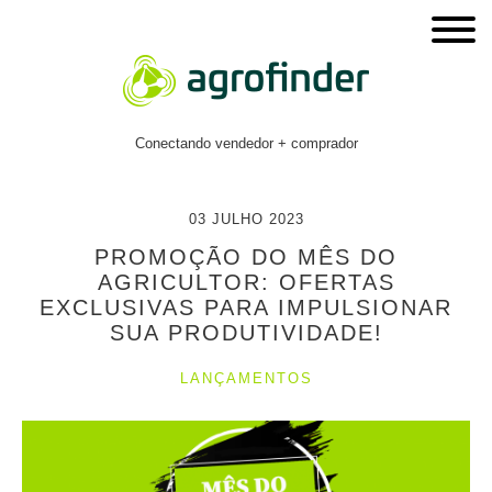
Conectando vendedor + comprador
03 JULHO 2023
PROMOÇÃO DO MÊS DO
AGRICULTOR: OFERTAS
EXCLUSIVAS PARA IMPULSIONAR
SUA PRODUTIVIDADE!
LANÇAMENTOS