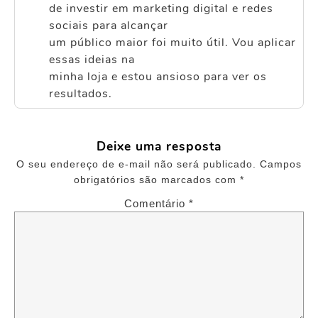
de investir em marketing digital e redes
sociais para alcançar
um público maior foi muito útil. Vou aplicar
essas ideias na
minha loja e estou ansioso para ver os
resultados.
Deixe uma resposta
O seu endereço de e-mail não será publicado.
Campos
obrigatórios são marcados com
*
Comentário