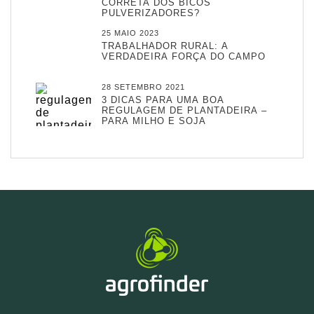
CORRETA DOS BICOS
PULVERIZADORES?
25 MAIO 2023
TRABALHADOR RURAL: A
VERDADEIRA FORÇA DO CAMPO
28 SETEMBRO 2021
3 DICAS PARA UMA BOA
REGULAGEM DE PLANTADEIRA –
PARA MILHO E SOJA