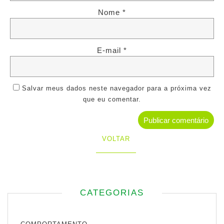
Nome
*
E-mail
*
Salvar meus dados neste navegador para a próxima vez
que eu comentar.
VOLTAR
CATEGORIAS