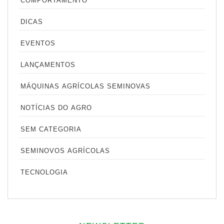
COMPORTAMENTO
DICAS
EVENTOS
LANÇAMENTOS
MÁQUINAS AGRÍCOLAS SEMINOVAS
NOTÍCIAS DO AGRO
SEM CATEGORIA
SEMINOVOS AGRÍCOLAS
TECNOLOGIA