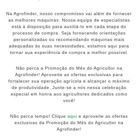
Na Agrofinder, nosso compromisso vai além de fornecer
as melhores máquinas. Nossa equipe de especialistas
está à disposição para auxiliá-lo em cada etapa do
processo de compra. Seja fornecendo orientações
personalizadas ou recomendando máquinas mais
adequadas às suas necessidades, estamos aqui para
tornar sua experiência de compra a melhor possível.
Não perca a Promoção do Mês do Agricultor na
Agrofinder! Aproveite as ofertas exclusivas para
fortalecer sua operação agrícola e alcançar o máximo
de produtividade. Junte-se a nós nessa celebração
especial em honra aos agricultores dedicados como
você!
Não perca tempo! Clique
aqui
e aproveite as ofertas
exclusivas da Promoção do Mês do Agricultor na
Agrofinder!