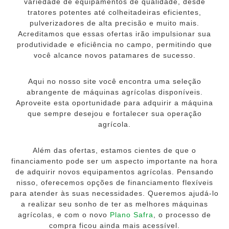
variedade de equipamentos de qualidade, desde
tratores potentes até colheitadeiras eficientes,
pulverizadores de alta precisão e muito mais.
Acreditamos que essas ofertas irão impulsionar sua
produtividade e eficiência no campo, permitindo que
você alcance novos patamares de sucesso.
Aqui no nosso site você encontra uma seleção
abrangente de máquinas agrícolas disponíveis.
Aproveite esta oportunidade para adquirir a máquina
que sempre desejou e fortalecer sua operação
agrícola.
Além das ofertas, estamos cientes de que o
financiamento pode ser um aspecto importante na hora
de adquirir novos equipamentos agrícolas. Pensando
nisso, oferecemos opções de financiamento flexíveis
para atender às suas necessidades. Queremos ajudá-lo
a realizar seu sonho de ter as melhores máquinas
agrícolas, e com o novo
Plano Safra
, o processo de
compra ficou ainda mais acessível.