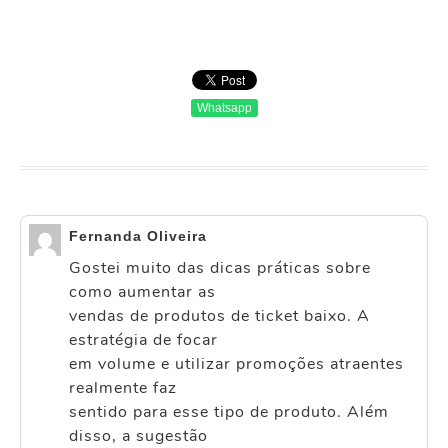
Whatsapp
Fernanda Oliveira
Gostei muito das dicas práticas sobre
como aumentar as
vendas de produtos de ticket baixo. A
estratégia de focar
em volume e utilizar promoções atraentes
realmente faz
sentido para esse tipo de produto. Além
disso, a sugestão